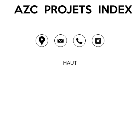
AZC
PROJETS
INDEX
HAUT