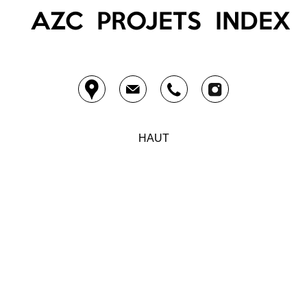
AZC
PROJETS
INDEX
HAUT