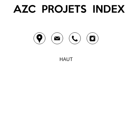
AZC
PROJETS
INDEX
HAUT